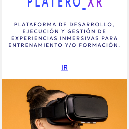
PLATAFORMA DE DESARROLLO,
EJECUCIÓN Y GESTIÓN DE
EXPERIENCIAS INMERSIVAS PARA
ENTRENAMIENTO Y/O FORMACIÓN.
IR