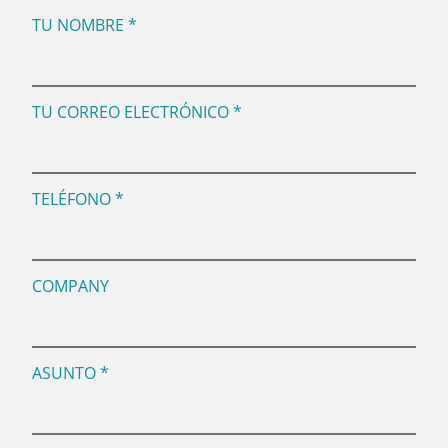
TU NOMBRE *
TU CORREO ELECTRÓNICO *
TELÉFONO *
COMPANY
ASUNTO *