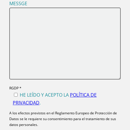
MESSGE
RGDP *
HE LEÍDO Y ACEPTO LA
POLÍTICA DE
PRIVACIDAD
.
A los efectos previstos en el Reglamento Europeo de Protección de
Datos se le requiere su consentimiento para el tratamiento de sus
datos personales.