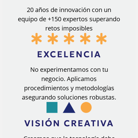
20 años de innovación con un
equipo de +150 expertos superando
retos imposibles
EXCELENCIA
No experimentamos con tu
negocio. Aplicamos
procedimientos y metodologías
asegurando soluciones robustas.
VISIÓN CREATIVA