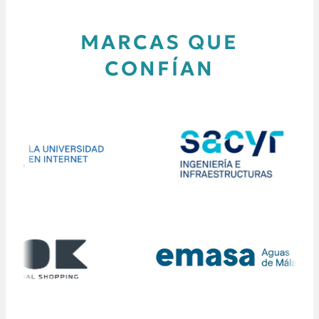
MARCAS QUE
CONFÍAN