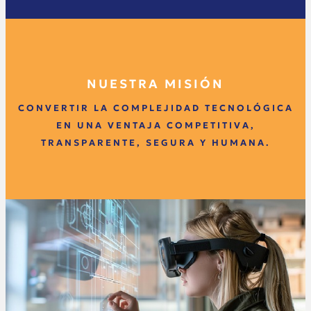
NUESTRA MISIÓN
CONVERTIR LA COMPLEJIDAD TECNOLÓGICA
EN UNA VENTAJA COMPETITIVA,
TRANSPARENTE, SEGURA Y HUMANA.