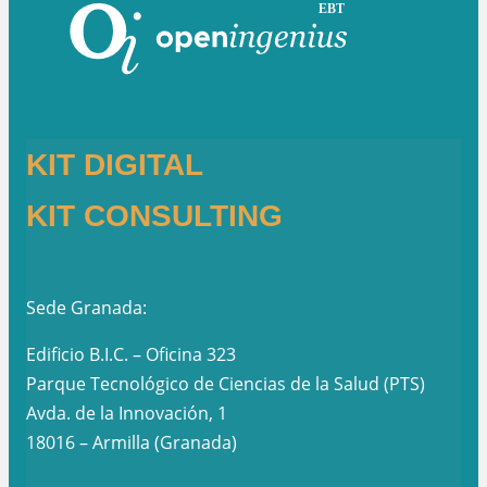
KIT DIGITAL
KIT CONSULTING
Sede Granada:
Edificio B.I.C. – Oficina 323
Parque Tecnológico de Ciencias de la Salud (PTS)
Avda. de la Innovación, 1
18016 – Armilla (Granada)