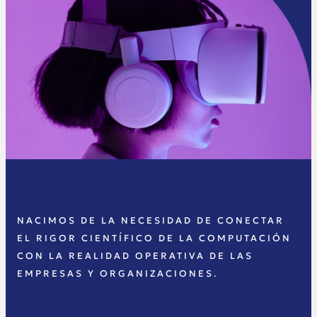
NACIMOS DE LA NECESIDAD DE CONECTAR
EL RIGOR CIENTÍFICO DE LA COMPUTACIÓN
CON LA REALIDAD OPERATIVA DE LAS
EMPRESAS Y ORGANIZACIONES.