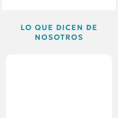
LO QUE DICEN DE
NOSOTROS