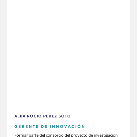
ALBA ROCIO PEREZ SOTO
GERENTE DE INNOVACIÓN
Formar parte del consorcio del proyecto de investigación