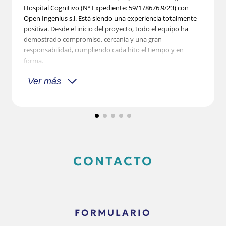
Hospital Cognitivo (Nº Expediente: 59/178676.9/23) con
Open Ingenius s.l. Está siendo una experiencia totalmente
positiva. Desde el inicio del proyecto, todo el equipo ha
demostrado compromiso, cercanía y una gran
responsabilidad, cumpliendo cada hito el tiempo y en
forma.
Ver más
CONTACTO
FORMULARIO