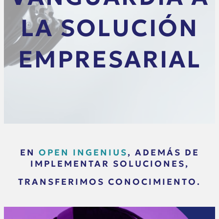
LA SOLUCIÓN
EMPRESARIAL
EN
OPEN INGENIUS
, ADEMÁS DE
IMPLEMENTAR SOLUCIONES,
TRANSFERIMOS CONOCIMIENTO.