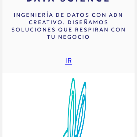
INGENIERÍA DE DATOS CON ADN
CREATIVO. DISEÑAMOS
SOLUCIONES QUE RESPIRAN CON
TU NEGOCIO
IR