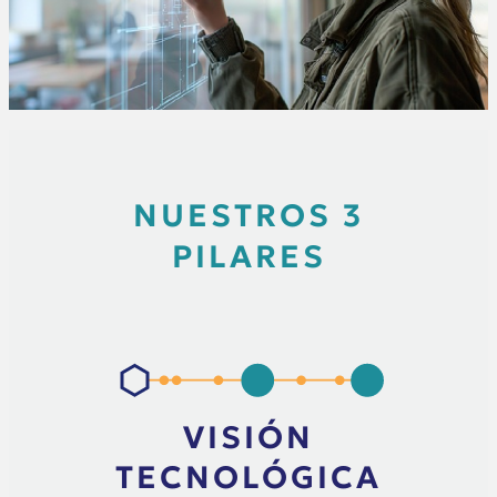
NUESTROS 3
PILARES
VISIÓN
TECNOLÓGICA