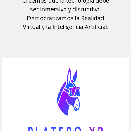
Creemos que la tecnología debe
ser inmersiva y disruptiva.
Democratizamos la Realidad
Virtual y la Inteligencia Artificial.