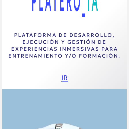
PLATAFORMA DE DESARROLLO,
EJECUCIÓN Y GESTIÓN DE
EXPERIENCIAS INMERSIVAS PARA
ENTRENAMIENTO Y/O FORMACIÓN.
IR