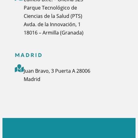
Parque Tecnológico de
Ciencias de la Salud (PTS)
Avda. de la Innovación, 1
18016 – Armilla (Granada)
MADRID
Juan Bravo, 3 Puerta A 28006
Madrid