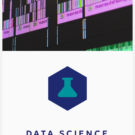
DATA SCIENCE