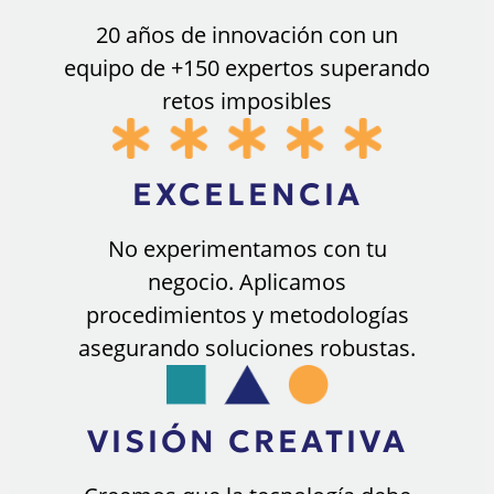
20 años de innovación con un
equipo de +150 expertos superando
retos imposibles
EXCELENCIA
No experimentamos con tu
negocio. Aplicamos
procedimientos y metodologías
asegurando soluciones robustas.
VISIÓN CREATIVA