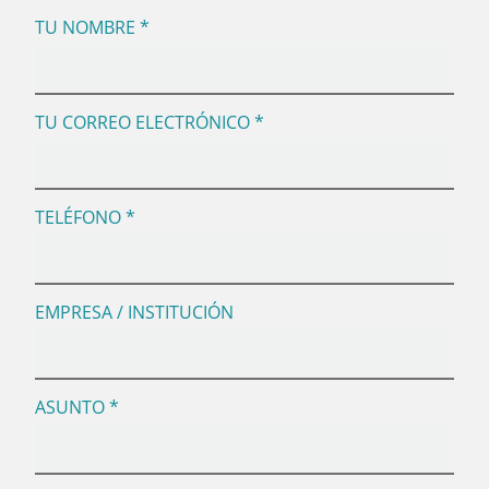
TU NOMBRE *
TU CORREO ELECTRÓNICO *
TELÉFONO *
EMPRESA / INSTITUCIÓN
ASUNTO *