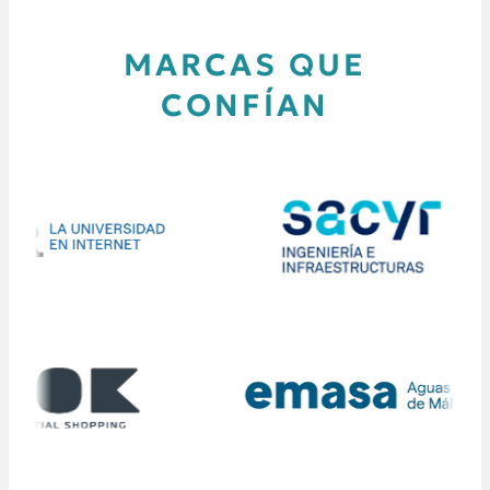
MARCAS QUE
CONFÍAN