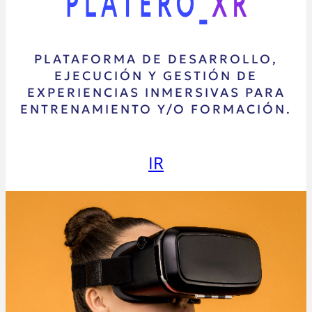
PLATAFORMA DE DESARROLLO,
EJECUCIÓN Y GESTIÓN DE
EXPERIENCIAS INMERSIVAS PARA
ENTRENAMIENTO Y/O FORMACIÓN.
IR