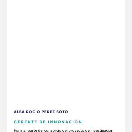
ALBA ROCIO PEREZ SOTO
GERENTE DE INNOVACIÓN
Formar parte del consorcio del proyecto de investigación