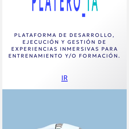
PLATAFORMA DE DESARROLLO,
EJECUCIÓN Y GESTIÓN DE
EXPERIENCIAS INMERSIVAS PARA
ENTRENAMIENTO Y/O FORMACIÓN.
IR