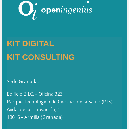
KIT DIGITAL
KIT CONSULTING
Sede Granada:
Edificio B.I.C. – Oficina 323
Parque Tecnológico de Ciencias de la Salud (PTS)
Avda. de la Innovación, 1
18016 – Armilla (Granada)