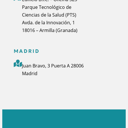
Parque Tecnológico de
Ciencias de la Salud (PTS)
Avda. de la Innovación, 1
18016 – Armilla (Granada)
MADRID
Juan Bravo, 3 Puerta A 28006
Madrid