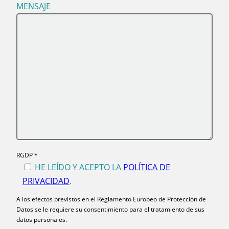
MENSAJE
RGDP *
HE LEÍDO Y ACEPTO LA
POLÍTICA DE
PRIVACIDAD
.
A los efectos previstos en el Reglamento Europeo de Protección de
Datos se le requiere su consentimiento para el tratamiento de sus
datos personales.