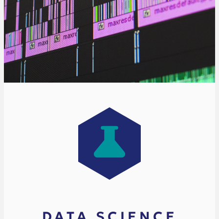
DATA SCIENCE