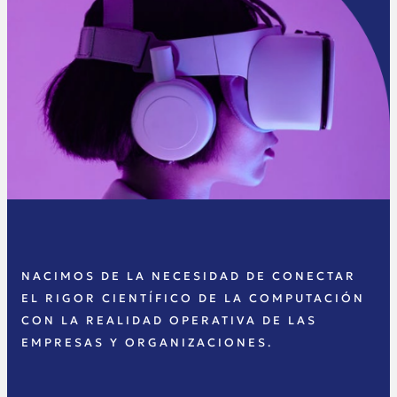
NACIMOS DE LA NECESIDAD DE CONECTAR
EL RIGOR CIENTÍFICO DE LA COMPUTACIÓN
CON LA REALIDAD OPERATIVA DE LAS
EMPRESAS Y ORGANIZACIONES.