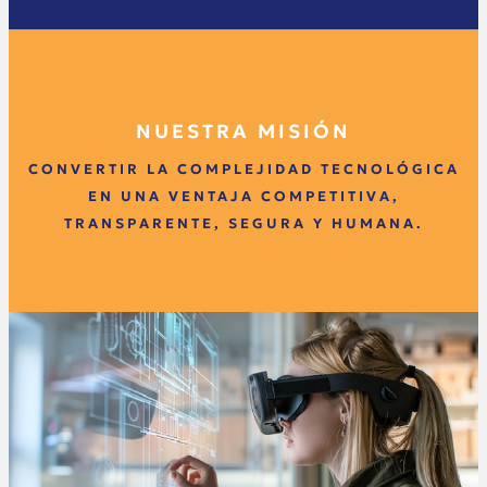
NUESTRA MISIÓN
CONVERTIR LA COMPLEJIDAD TECNOLÓGICA
EN UNA VENTAJA COMPETITIVA,
TRANSPARENTE, SEGURA Y HUMANA.