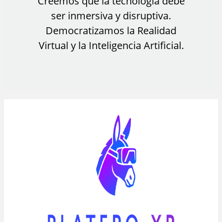
Creemos que la tecnología debe
ser inmersiva y disruptiva.
Democratizamos la Realidad
Virtual y la Inteligencia Artificial.