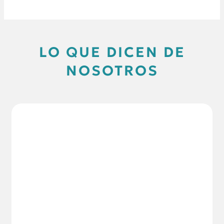
LO QUE DICEN DE
NOSOTROS