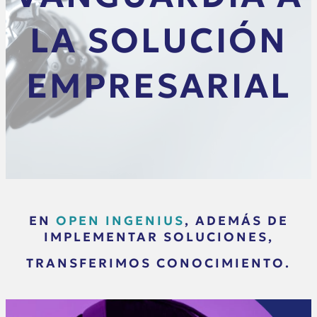
LA SOLUCIÓN
EMPRESARIAL
EN
OPEN INGENIUS
, ADEMÁS DE
IMPLEMENTAR SOLUCIONES,
TRANSFERIMOS CONOCIMIENTO.