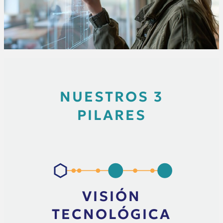
NUESTROS 3
PILARES
VISIÓN
TECNOLÓGICA