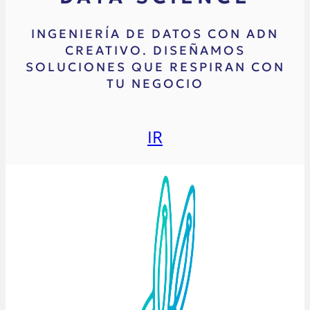
INGENIERÍA DE DATOS CON ADN
CREATIVO. DISEÑAMOS
SOLUCIONES QUE RESPIRAN CON
TU NEGOCIO
IR