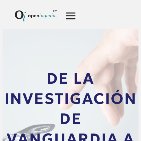
DE LA
INVESTIGACIÓN
DE
VANGUARDIA A