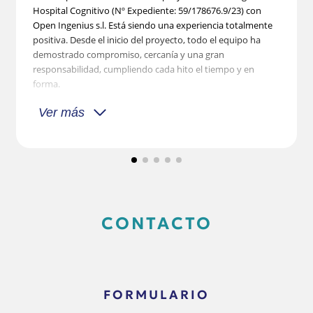
Hospital Cognitivo (Nº Expediente: 59/178676.9/23) con
Open Ingenius s.l. Está siendo una experiencia totalmente
positiva. Desde el inicio del proyecto, todo el equipo ha
demostrado compromiso, cercanía y una gran
responsabilidad, cumpliendo cada hito el tiempo y en
forma.
Ver más
CONTACTO
FORMULARIO