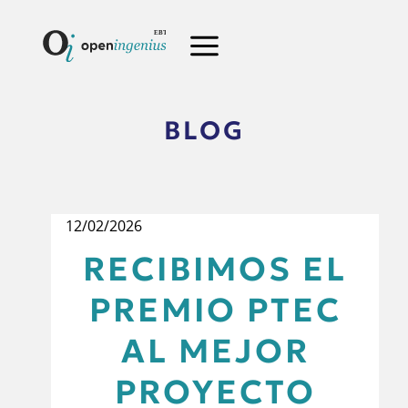
BLOG
12/02/2026
RECIBIMOS EL
PREMIO PTEC
AL MEJOR
PROYECTO