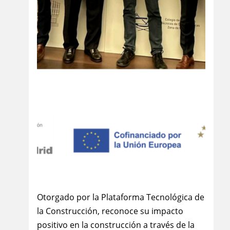
Otorgado por la Plataforma Tecnológica de
la Construcción, reconoce su impacto
positivo en la construcción a través de la